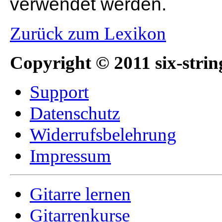
verwendet werden.
Zurück zum Lexikon
Copyright © 2011 six-strin
Support
Datenschutz
Widerrufsbelehrung
Impressum
Gitarre lernen
Gitarrenkurse