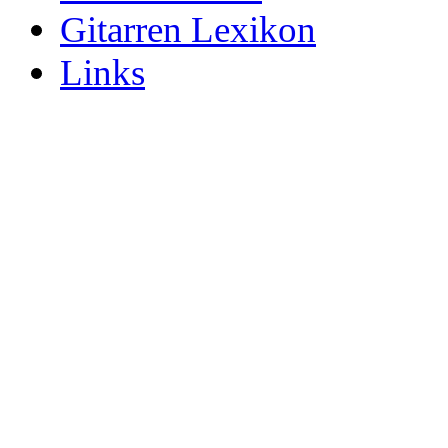
Gitarren Lexikon
Links