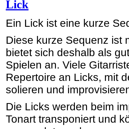
Lick
Ein Lick ist eine kurze S
Diese kurze Sequenz ist 
bietet sich deshalb als gu
Spielen an. Viele Gitarris
Repertoire an Licks, mit d
solieren und improvisiere
Die Licks werden beim im
Tonart transponiert und 